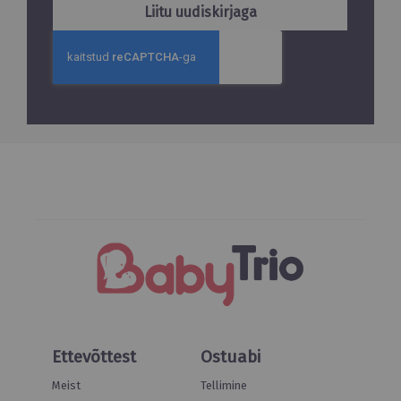
Liitu uudiskirjaga
Ettevõttest
Ostuabi
Meist
Tellimine